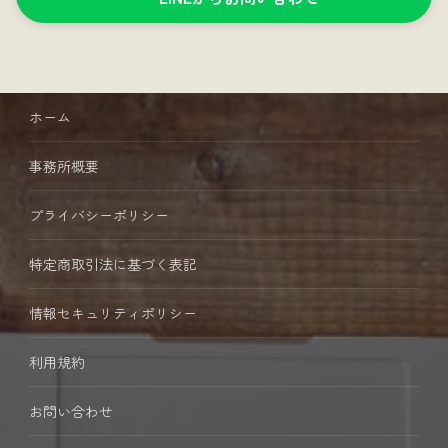
ホーム
事務所概要
プライバシーポリシー
特定商取引法に基づく表記
情報セキュリティポリシー
利用規約
お問い合わせ