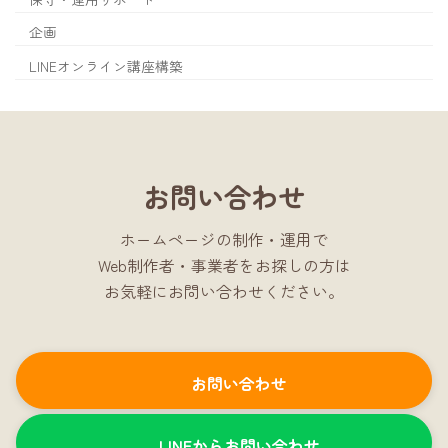
企画
LINEオンライン講座構築
お問い合わせ
ホームページの制作・運用で
Web制作者・事業者をお探しの方は
お気軽にお問い合わせください。
お問い合わせ
LINEからお問い合わせ