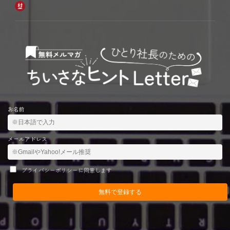
お名前
メールアドレス
プライバシーポリシーに同意します