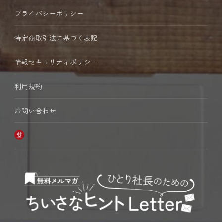
プライバシーポリシー
特定商取引法に基づく表記
情報セキュリティポリシー
利用規約
お問い合わせ