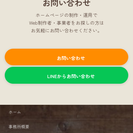
お問い合わせ
ホームページの制作・運用で
Web制作者・事業者をお探しの方は
お気軽にお問い合わせください。
お問い合わせ
LINEからお問い合わせ
ホーム
事務所概要