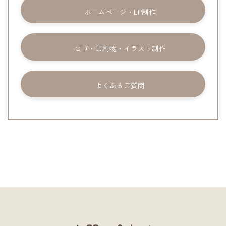
ホームページ・LP制作
ロゴ・印刷物・イラスト制作
よくあるご質問