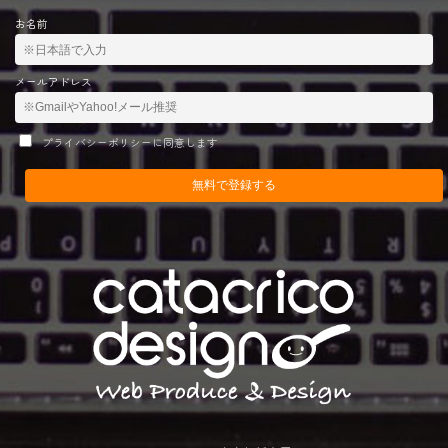
お名前
メールアドレス
プライバシーポリシーに同意します