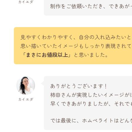
カイエダ
制作をご依頼いただき、できあが
見やすくわかりやすく、自分の入れ込みたいと
思い描いていたイメージもしっかり表現されて
「まさにお値段以上」
と思いました。
ありがとうございます！
柿田さんが実現したいイメージが
カイエダ
早くできあがりましたが、それで
では最後に、ホムペライトはどん