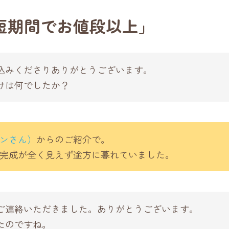
短期間でお値段以上」
込みくださりありがとうございます。
けは何でしたか？
ンさん）
からのご紹介で。
完成が全く見えず途方に暮れていました。
ご連絡いただきました。ありがとうございます。
たのですね。