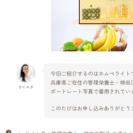
今回ご紹介するのはホムペライト
兵庫県ご在住の管理栄養士・柿田
カイエダ
ポートレート写真で着用されてい
このたびはお申し込みありがとう