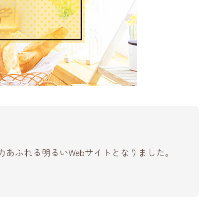
あふれる明るいWebサイトとなりました。