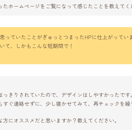
ったホームページをご覧になって感じたことを教えてく
思っていたことがぎゅっとつまったHPに仕上がってい
いて、しかもこんな短期間で！
はっきりされていたので、デザインはしやすかったです
もすぐ連絡せずに、少し寝かせてみて、再チェックを繰
な方にオススメだと思いますか？教えてください。