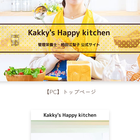
【PC】トップページ