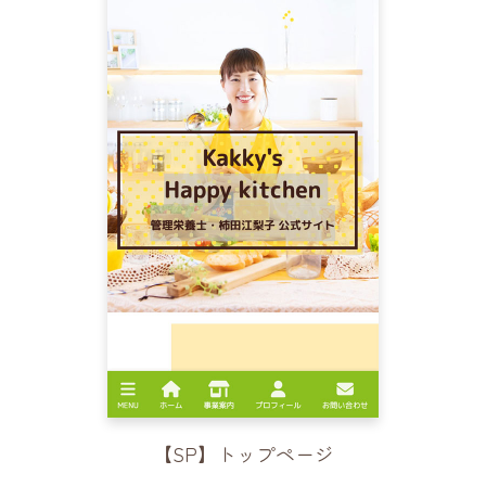
【SP】トップページ