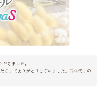
ただきました。
くださってありがとうございました。同年代なの