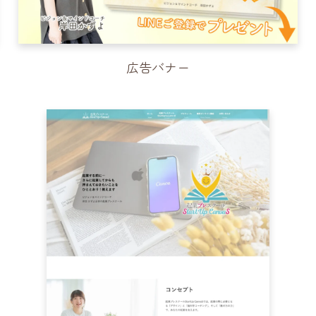
広告バナー