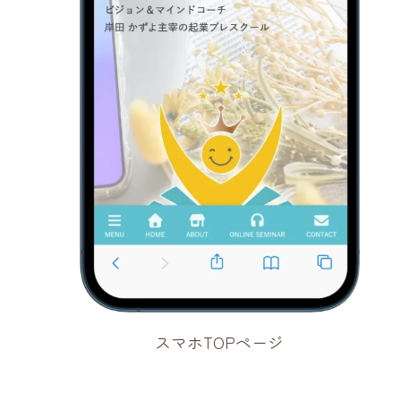
スマホTOPページ