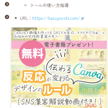
ツールの使い方指導
URL：
https://kazuyocchi.com/