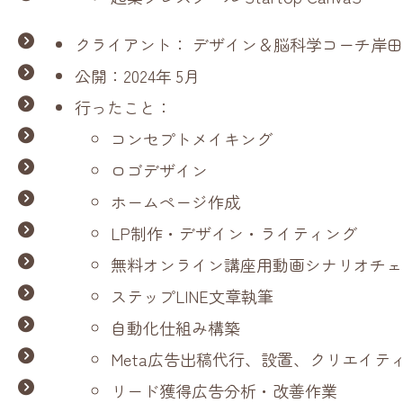
クライアント： デザイン＆脳科学コーチ岸
公開：2024年 5月
行ったこと：
コンセプトメイキング
ロゴデザイン
ホームページ作成
LP制作・デザイン・ライティング
無料オンライン講座用動画シナリオチェ
ステップLINE文章執筆
自動化仕組み構築
Meta広告出稿代行、設置、クリエイテ
リード獲得広告分析・改善作業