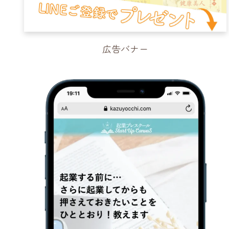
広告バナー