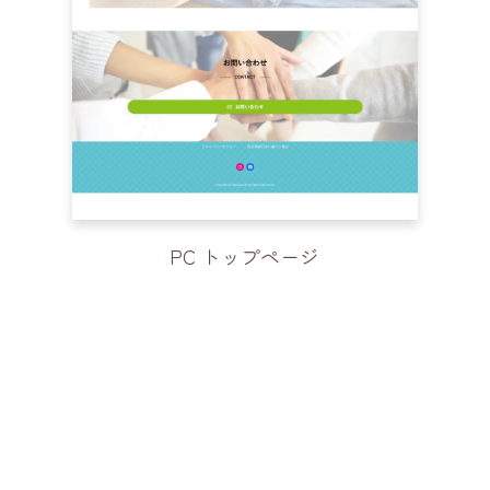
PC トップページ