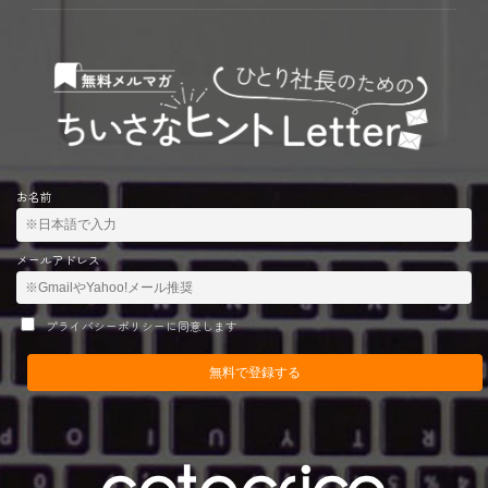
お名前
メールアドレス
プライバシーポリシーに同意します