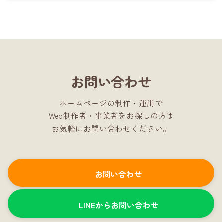
2022年8月13日
お問い合わせ
ホームページの制作・運用で
Web制作者・事業者をお探しの方は
お気軽にお問い合わせください。
お問い合わせ
LINEからお問い合わせ