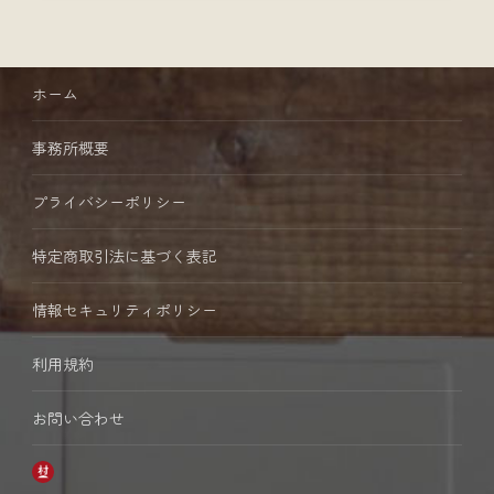
ホーム
事務所概要
プライバシーポリシー
特定商取引法に基づく表記
情報セキュリティポリシー
利用規約
お問い合わせ